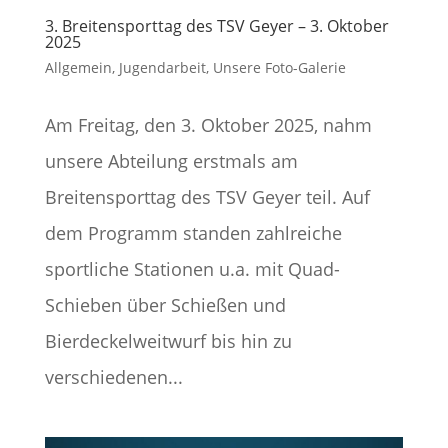
3. Breitensporttag des TSV Geyer – 3. Oktober
2025
Allgemein
,
Jugendarbeit
,
Unsere Foto-Galerie
Am Freitag, den 3. Oktober 2025, nahm
unsere Abteilung erstmals am
Breitensporttag des TSV Geyer teil. Auf
dem Programm standen zahlreiche
sportliche Stationen u.a. mit Quad-
Schieben über Schießen und
Bierdeckelweitwurf bis hin zu
verschiedenen...