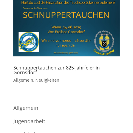
Schnuppertauchen zur 825-Jahrfeier in
Gornsdorf
Allgemein
,
Neuigkeiten
Allgemein
Jugendarbeit