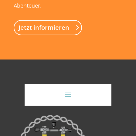
Abenteuer.
Jetzt informieren