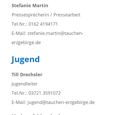
Stefanie Martin
Pressesprecherin / Pressearbeit
Tel.Nr.: 0162 4194171
E-Mail: stefanie.martin@tauchen-
erzgebirge.de
Jugend
Till Drechsler
Jugendleiter
Tel.Nr.: 03721 3591072
E-Mail: jugend@tauchen-erzgebirge.de