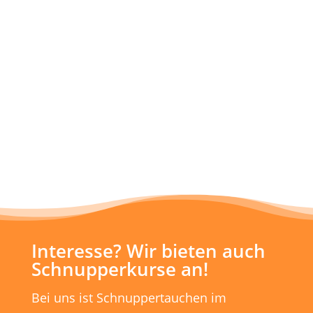
Interesse? Wir bieten auch
Schnupperkurse an!
Bei uns ist Schnuppertauchen im