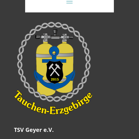
TSV Geyer e.V.