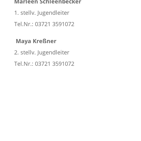
Marleen Schleenbecker
1. stellv. Jugendleiter
Tel.Nr.: 03721 3591072
Maya Kreßner
2. stellv. Jugendleiter
Tel.Nr.: 03721 3591072