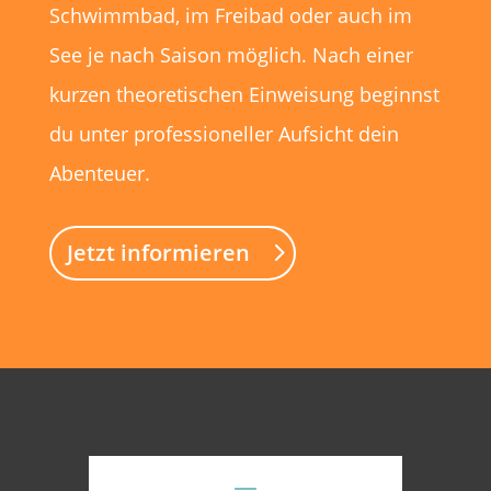
Schwimmbad, im Freibad oder auch im
See je nach Saison möglich. Nach einer
kurzen theoretischen Einweisung beginnst
du unter professioneller Aufsicht dein
Abenteuer.
Jetzt informieren