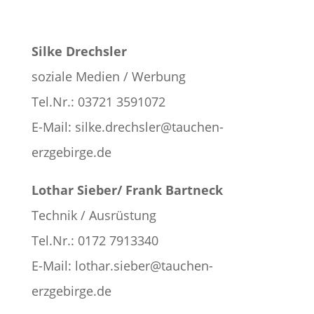
Silke Drechsler
soziale Medien / Werbung
Tel.Nr.: 03721 3591072
E-Mail: silke.drechsler@tauchen-
erzgebirge.de
Lothar Sieber/ Frank Bartneck
Technik / Ausrüstung
Tel.Nr.: 0172 7913340
E-Mail: lothar.sieber@tauchen-
erzgebirge.de