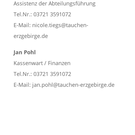
Assistenz der Abteilungsführung
Tel.Nr.: 03721 3591072
E-Mail: nicole.tiegs@tauchen-
erzgebirge.de
Jan Pohl
Kassenwart / Finanzen
Tel.Nr.: 03721 3591072
E-Mail: jan.pohl@tauchen-erzgebirge.de