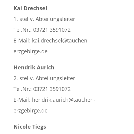
Kai Drechsel
1. stellv. Abteilungsleiter
Tel.Nr.: 03721 3591072
E-Mail: kai.drechsel@tauchen-
erzgebirge.de
Hendrik Aurich
2. stellv. Abteilungsleiter
Tel.Nr.: 03721 3591072
E-Mail: hendrik.aurich@tauchen-
erzgebirge.de
Nicole Tiegs