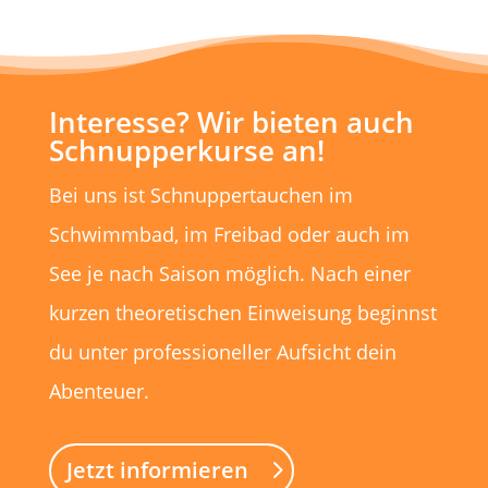
Interesse? Wir bieten auch
Schnupperkurse an!
Bei uns ist Schnuppertauchen im
Schwimmbad, im Freibad oder auch im
See je nach Saison möglich. Nach einer
kurzen theoretischen Einweisung beginnst
du unter professioneller Aufsicht dein
Abenteuer.
Jetzt informieren