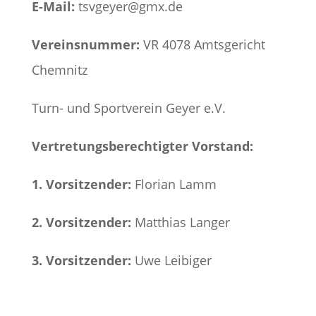
E-Mail:
tsvgeyer@gmx.de
Vereinsnummer:
VR 4078 Amtsgericht
Chemnitz
Turn- und Sportverein Geyer e.V.
Vertretungsberechtigter Vorstand:
1. Vorsitzender:
Florian Lamm
2. Vorsitzender:
Matthias Langer
3. Vorsitzender:
Uwe Leibiger