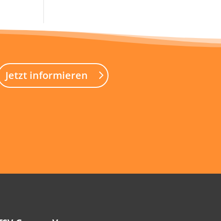
Jetzt informieren