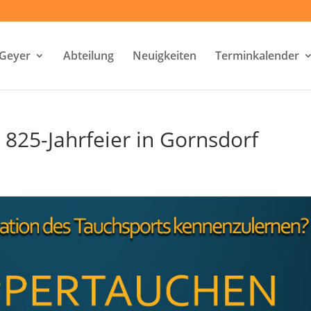
-Geyer
Abteilung
Neuigkeiten
Terminkalender
825-Jahrfeier in Gornsdorf