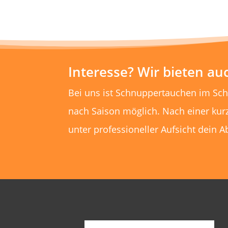
Interesse? Wir bieten a
Bei uns ist Schnuppertauchen im Sc
nach Saison möglich. Nach einer kur
unter professioneller Aufsicht dein A