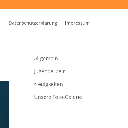
Datenschutzerklärung
Impressum
Allgemein
Jugendarbeit
Neuigkeiten
Unsere Foto-Galerie