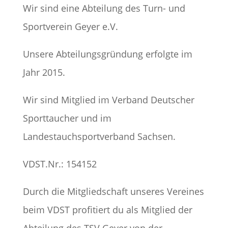
Wir sind eine Abteilung des Turn- und
Sportverein Geyer e.V.
Unsere Abteilungsgründung erfolgte im
Jahr 2015.
Wir sind Mitglied im Verband Deutscher
Sporttaucher und im
Landestauchsportverband Sachsen.
VDST.Nr.: 154152
Durch die Mitgliedschaft unseres Vereines
beim VDST profitiert du als Mitglied der