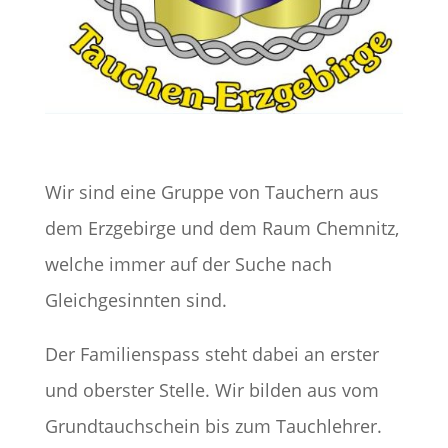
Wir sind eine Gruppe von Tauchern aus
dem Erzgebirge und dem Raum Chemnitz,
welche immer auf der Suche nach
Gleichgesinnten sind.
Der Familienspass steht dabei an erster
und oberster Stelle. Wir bilden aus vom
Grundtauchschein bis zum Tauchlehrer.