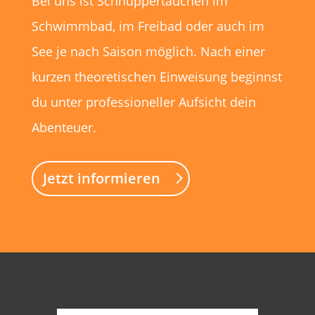
Bei uns ist Schnuppertauchen im
Schwimmbad, im Freibad oder auch im
See je nach Saison möglich. Nach einer
kurzen theoretischen Einweisung beginnst
du unter professioneller Aufsicht dein
Abenteuer.
Jetzt informieren