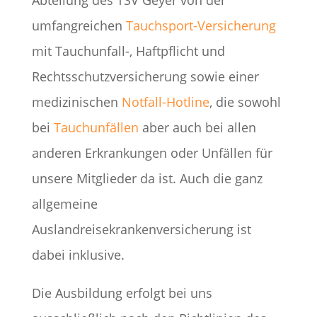
Abteilung des TSV Geyer von der
umfangreichen
Tauchsport-Versicherung
mit Tauchunfall-, Haftpflicht und
Rechtsschutzversicherung sowie einer
medizinischen
Notfall-Hotline
, die sowohl
bei
Tauchunfällen
aber auch bei allen
anderen Erkrankungen oder Unfällen für
unsere Mitglieder da ist. Auch die ganz
allgemeine
Auslandreisekrankenversicherung ist
dabei inklusive.
Die Ausbildung erfolgt bei uns