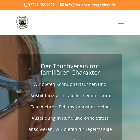
03721 3591072
info@tauchen-erzgebirge.de
Der Tauchverein mit
familiären Charakter
Wir bieten Schnuppertauchen und
Ausbildung vom Tauchschein bis zum
Tauchlehrer. Bei uns kannst du deine
Ausbildung in Ruhe und ohne Stress
absolvieren. Wir bieten dir regelmäßige