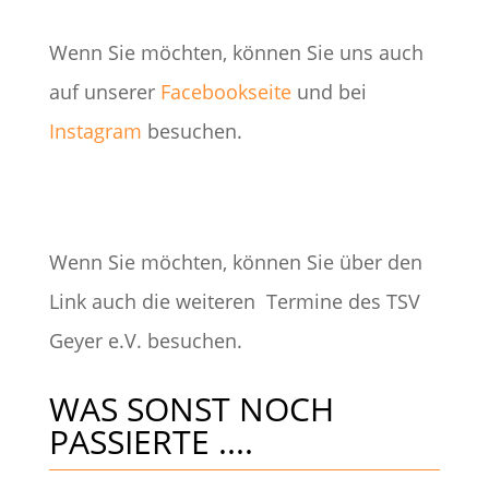
Wenn Sie möchten, können Sie uns auch
auf unserer
Facebookseite
und bei
Instagram
besuchen.
Wenn Sie möchten, können Sie über den
Link auch die weiteren Termine des TSV
Geyer e.V. besuchen.
WAS SONST NOCH
PASSIERTE ....