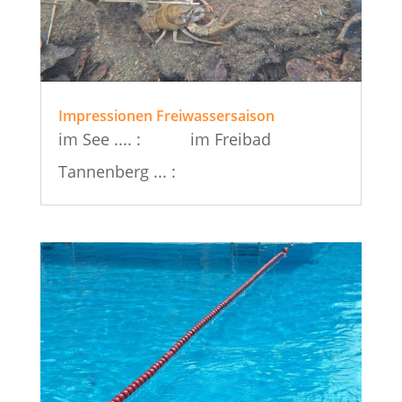
Impressionen Freiwassersaison
im See .... : im Freibad
Tannenberg ... :