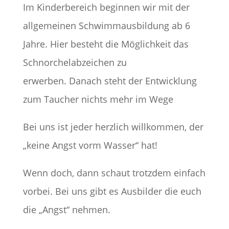
Im Kinderbereich beginnen wir mit der
allgemeinen Schwimmausbildung ab 6
Jahre. Hier besteht die Möglichkeit das
Schnorchelabzeichen zu
erwerben. Danach steht der Entwicklung
zum Taucher nichts mehr im Wege
Bei uns ist jeder herzlich willkommen, der
„keine Angst vorm Wasser“ hat!
Wenn doch, dann schaut trotzdem einfach
vorbei. Bei uns gibt es Ausbilder die euch
die „Angst“ nehmen.