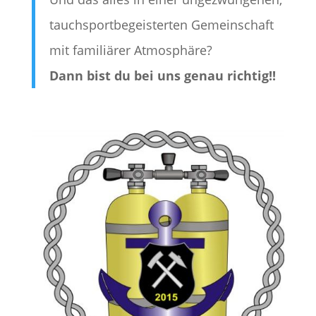
tauchsportbegeisterten Gemeinschaft
mit familiärer Atmosphäre?
Dann bist du bei uns genau richtig!!