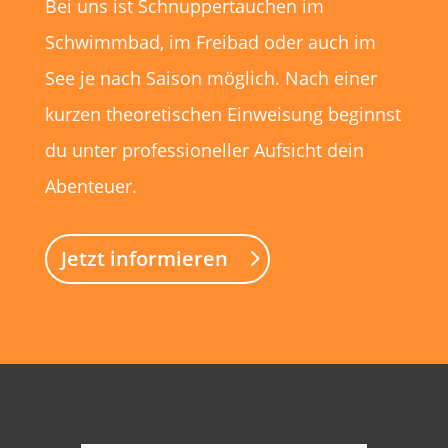
Bei uns ist Schnuppertauchen im
Schwimmbad, im Freibad oder auch im
See je nach Saison möglich. Nach einer
kurzen theoretischen Einweisung beginnst
du unter professioneller Aufsicht dein
Abenteuer.
Jetzt informieren