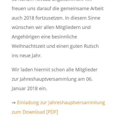
freuen uns darauf die gemeinsame Arbeit
auch 2018 fortzusetzen. In diesem Sinne
wünschen wir allen Mitgliedern und
Angehörigen eine besinnliche
Weihnachtszeit und einen guten Rutsch
ins neue Jahr.
Wir laden hiermit schon alle Mitglieder
zur Jahreshauptversammlung am 06.
Januar 2018 ein.
⇒
Einladung zur Jahreshauptversammlung
zum Download [PDF]