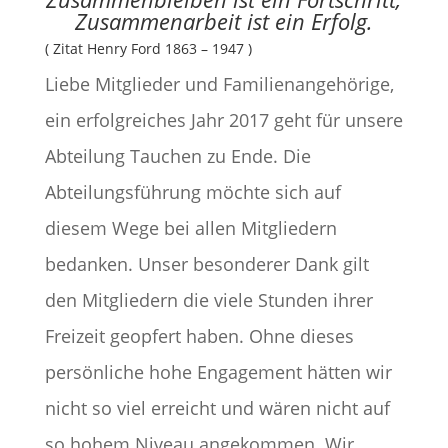
Zusammenarbeit ist ein Erfolg.
( Zitat Henry Ford 1863 – 1947 )
Liebe Mitglieder und Familienangehörige,
ein erfolgreiches Jahr 2017 geht für unsere
Abteilung Tauchen zu Ende. Die
Abteilungsführung möchte sich auf
diesem Wege bei allen Mitgliedern
bedanken. Unser besonderer Dank gilt
den Mitgliedern die viele Stunden ihrer
Freizeit geopfert haben. Ohne dieses
persönliche hohe Engagement hätten wir
nicht so viel erreicht und wären nicht auf
so hohem Niveau angekommen. Wir