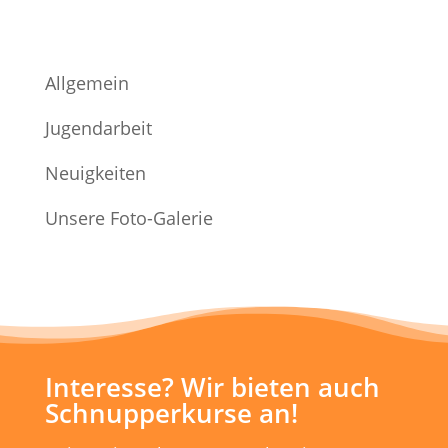
Allgemein
Jugendarbeit
Neuigkeiten
Unsere Foto-Galerie
Interesse? Wir bieten auch
Schnupperkurse an!