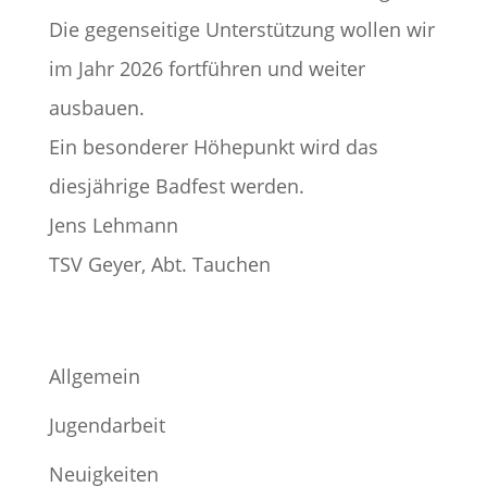
Die gegenseitige Unterstützung wollen wir
im Jahr 2026 fortführen und weiter
ausbauen.
Ein besonderer Höhepunkt wird das
diesjährige Badfest werden.
Jens Lehmann
TSV Geyer, Abt. Tauchen
Allgemein
Jugendarbeit
Neuigkeiten