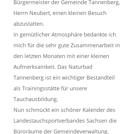
Bürgermeister der Gemeinde Tannenberg,
Herrn Neubert, einen kleinen Besuch
abzustatten.
In gemütlicher Atmosphäre bedankte ich
mich für die sehr gute Zusammenarbeit in
den letzten Monaten mit einer kleinen
Aufmerksamkeit. Das Naturbad
Tannenberg ist ein wichtiger Bestandteil
als Trainingsstätte für unsere
Tauchausbildung.
Nun schmückt ein schöner Kalender des
Landestauchsportverbandes Sachsen die
Büroräume der Gemeindeverwaltung.