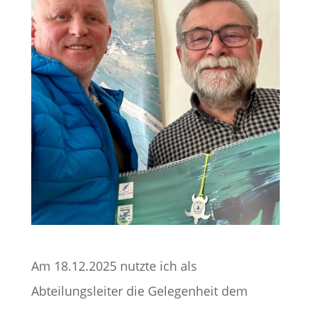
Am 18.12.2025 nutzte ich als
Abteilungsleiter die Gelegenheit dem