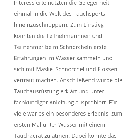
Interessierte nutzten die Gelegenheit,
einmal in die Welt des Tauchsports
hineinzuschnuppern. Zum Einstieg
konnten die Teilnehmerinnen und
Teilnehmer beim Schnorcheln erste
Erfahrungen im Wasser sammeln und
sich mit Maske, Schnorchel und Flossen
vertraut machen. Anschließend wurde die
Tauchausrüstung erklärt und unter
fachkundiger Anleitung ausprobiert. Für
viele war es ein besonderes Erlebnis, zum
ersten Mal unter Wasser mit einem
Tauchgerät zu atmen. Dabei konnte das