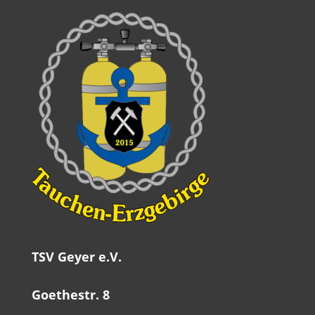
TSV Geyer e.V.
Goethestr. 8