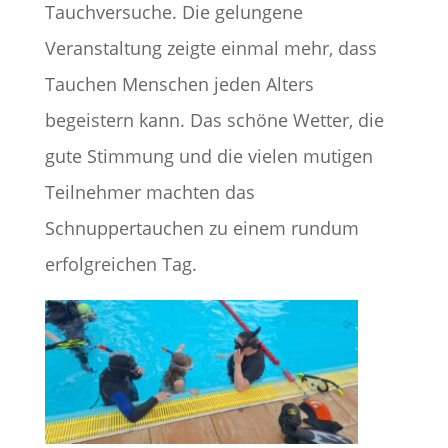
Tauchversuche. Die gelungene
Veranstaltung zeigte einmal mehr, dass
Tauchen Menschen jeden Alters
begeistern kann. Das schöne Wetter, die
gute Stimmung und die vielen mutigen
Teilnehmer machten das
Schnuppertauchen zu einem rundum
erfolgreichen Tag.