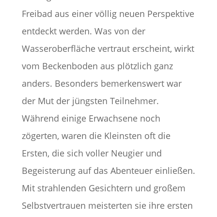
Freibad aus einer völlig neuen Perspektive
entdeckt werden. Was von der
Wasseroberfläche vertraut erscheint, wirkt
vom Beckenboden aus plötzlich ganz
anders. Besonders bemerkenswert war
der Mut der jüngsten Teilnehmer.
Während einige Erwachsene noch
zögerten, waren die Kleinsten oft die
Ersten, die sich voller Neugier und
Begeisterung auf das Abenteuer einließen.
Mit strahlenden Gesichtern und großem
Selbstvertrauen meisterten sie ihre ersten