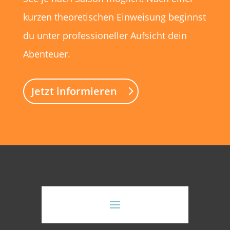
kurzen theoretischen Einweisung beginnst
du unter professioneller Aufsicht dein
Abenteuer.
Jetzt informieren