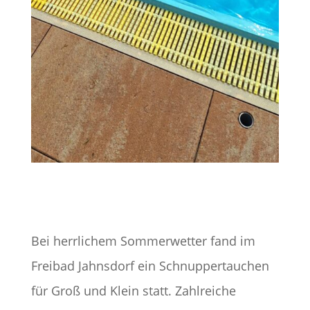
Bei herrlichem Sommerwetter fand im
Freibad Jahnsdorf ein Schnuppertauchen
für Groß und Klein statt. Zahlreiche