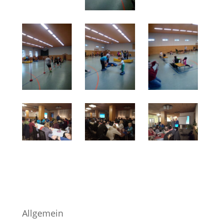
Allgemein