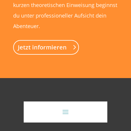
kurzen theoretischen Einweisung beginnst
du unter professioneller Aufsicht dein
Abenteuer.
Jetzt informieren