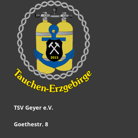
TSV Geyer e.V.
Goethestr. 8