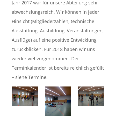
Jahr 2017 war für unsere Abteilung sehr
abwechslungsreich. Wir können in jeder
Hinsicht (Mitgliederzahlen, technische
Ausstattung, Ausbildung, Veranstaltungen,
Ausflüge) auf eine positive Entwicklung
zurückblicken. Für 2018 haben wir uns
wieder viel vorgenommen. Der
Terminkalender ist bereits reichlich gefüllt
– siehe Termine.