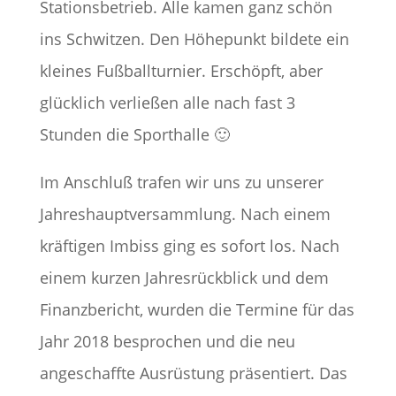
Stationsbetrieb. Alle kamen ganz schön
ins Schwitzen. Den Höhepunkt bildete ein
kleines Fußballturnier. Erschöpft, aber
glücklich verließen alle nach fast 3
Stunden die Sporthalle 🙂
Im Anschluß trafen wir uns zu unserer
Jahreshauptversammlung. Nach einem
kräftigen Imbiss ging es sofort los. Nach
einem kurzen Jahresrückblick und dem
Finanzbericht, wurden die Termine für das
Jahr 2018 besprochen und die neu
angeschaffte Ausrüstung präsentiert. Das