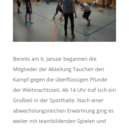
Bereits am 6. Januar begannen die
Mitglieder der Abteilung Tauchen den
Kampf gegen die überflüssigen Pfunde
der Weihnachtszeit. Ab 14 Uhr traf sich ein
Großteil in der Sporthalle. Nach einer
abwechslungsreichen Erwärmung ging es
weiter mit teambildenden Spielen und