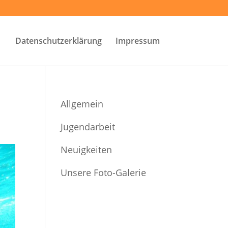
Datenschutzerklärung
Impressum
Allgemein
Jugendarbeit
Neuigkeiten
Unsere Foto-Galerie