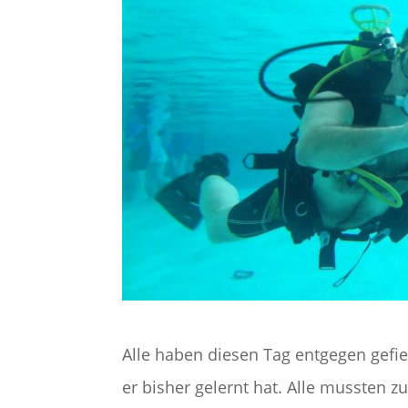
Alle haben diesen Tag entgegen gefie
er bisher gelernt hat. Alle mussten