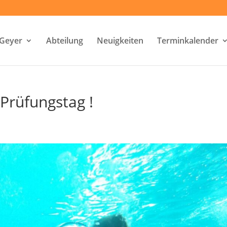
-Geyer
Abteilung
Neuigkeiten
Terminkalender
Prüfungstag !