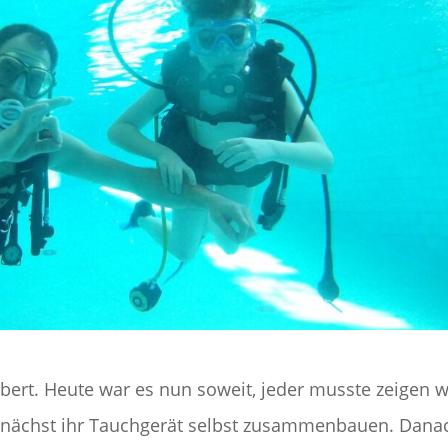
bert. Heute war es nun soweit, jeder musste zeigen 
 zunächst ihr Tauchgerät selbst zusammenbauen. Dana