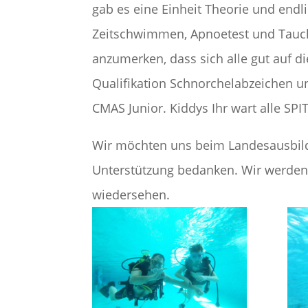
gab es eine Einheit Theorie und endl
Zeitschwimmen, Apnoetest und Tauch
anzumerken, dass sich alle gut auf di
Qualifikation Schnorchelabzeichen 
CMAS Junior. Kiddys Ihr wart alle SPIT
Wir möchten uns beim Landesausbildu
Unterstützung bedanken. Wir werden
wiedersehen.