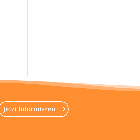
Jetzt informieren