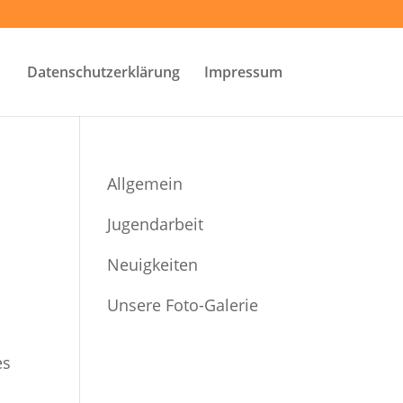
Datenschutzerklärung
Impressum
Allgemein
Jugendarbeit
Neuigkeiten
Unsere Foto-Galerie
es