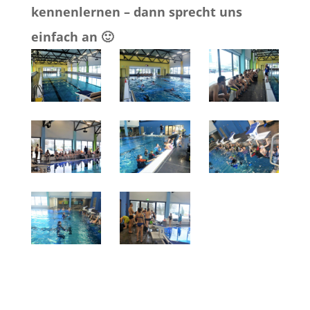
kennenlernen – dann sprecht uns
einfach an 🙂