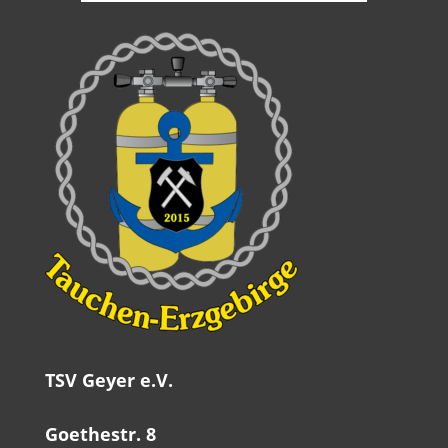
TSV Geyer e.V.
Goethestr. 8