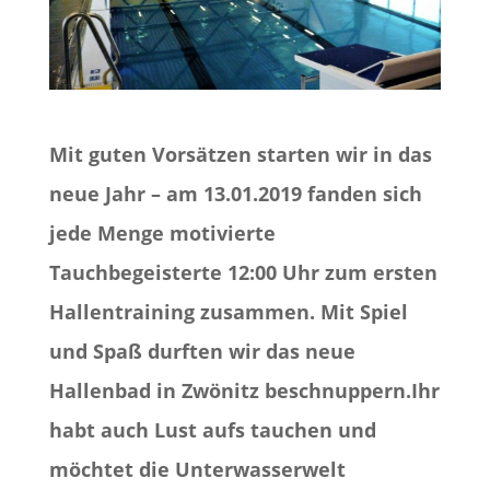
Mit guten Vorsätzen starten wir in das
neue Jahr – am 13.01.2019 fanden sich
jede Menge motivierte
Tauchbegeisterte 12:00 Uhr zum ersten
Hallentraining zusammen. Mit Spiel
und Spaß durften wir das neue
Hallenbad in Zwönitz beschnuppern.Ihr
habt auch Lust aufs tauchen und
möchtet die Unterwasserwelt