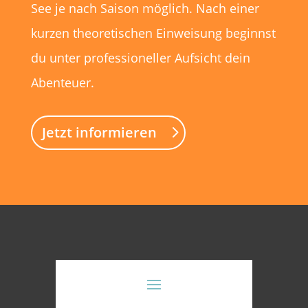
See je nach Saison möglich. Nach einer
kurzen theoretischen Einweisung beginnst
du unter professioneller Aufsicht dein
Abenteuer.
Jetzt informieren