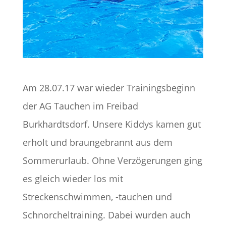
Am 28.07.17 war wieder Trainingsbeginn
der AG Tauchen im Freibad
Burkhardtsdorf. Unsere Kiddys kamen gut
erholt und braungebrannt aus dem
Sommerurlaub. Ohne Verzögerungen ging
es gleich wieder los mit
Streckenschwimmen, -tauchen und
Schnorcheltraining. Dabei wurden auch