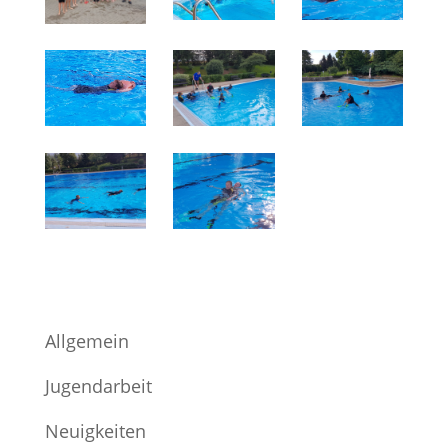
Allgemein
Jugendarbeit
Neuigkeiten