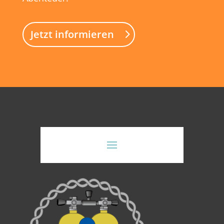
Jetzt informieren