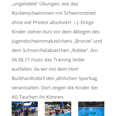
„ungeliebte“ Übungen, wie das
Rückenschwimmen mit Schwimmbrett
ohne viel Protest absolviert :-). Einige
Kinder stehen kurz vor dem Ablegen des
Jugendschwimmabzeichens „Bronze“ und
dem Schnorchelabzeichen „Robbe“. Am
04.08.17 muss das Training leider
ausfallen, da wir mit dem Hort
Burkhardtsdorf den jährlichen Sporttag
veranstalten. Dort zeigen die Kinder der
AG Tauchen ihr Können.