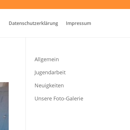
Datenschutzerklärung
Impressum
Allgemein
Jugendarbeit
Neuigkeiten
Unsere Foto-Galerie