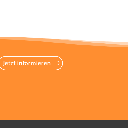
Jetzt informieren