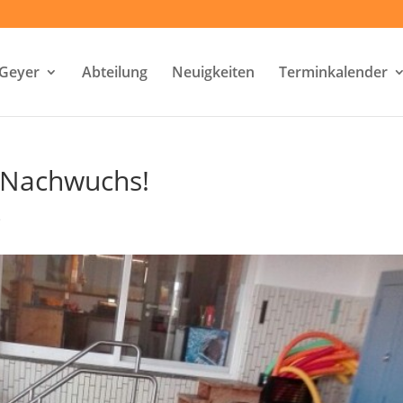
-Geyer
Abteilung
Neuigkeiten
Terminkalender
 Nachwuchs!
e