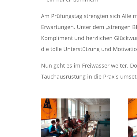
Am Prüfungstag strengten sich Alle 
Erwartungen. Unter dem „strengen Bli
Kompliment und herzlichen Glückwunsc
die tolle Unterstützung und Motivatio
Nun geht es im Freiwasser weiter. Do
Tauchausrüstung in die Praxis umset