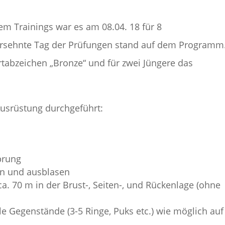
em Trainings war es am 08.04. 18 für 8
rsehnte Tag der Prüfungen stand auf dem Programm
tabzeichen „Bronze“ und für zwei Jüngere das
usrüstung durchgeführt:
prung
en und ausblasen
a. 70 m in der Brust-, Seiten-, und Rückenlage (ohne
le Gegenstände (3-5 Ringe, Puks etc.) wie möglich auf