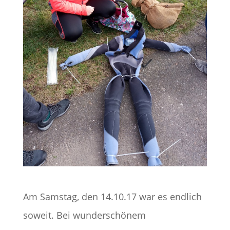
Am Samstag, den 14.10.17 war es endlich
soweit. Bei wunderschönem