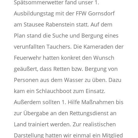
Spätsommerwetter fand unser 1.
Ausbildungstag mit der FFW Gornsdorf
am Stausee Rabenstein statt. Auf dem
Plan stand die Suche und Bergung eines
verunfallten Tauchers. Die Kameraden der
Feuerwehr hatten konkret den Wunsch
geäußert, dass Retten bzw. Bergung von
Personen aus dem Wasser zu üben. Dazu
kam ein Schlauchboot zum Einsatz.
Außerdem sollten 1. Hilfe Maßnahmen bis
zur Übergabe an den Rettungsdienst an
Land trainiert werden. Zur realistischen
Darstellung hatten wir einmal ein Mitglied