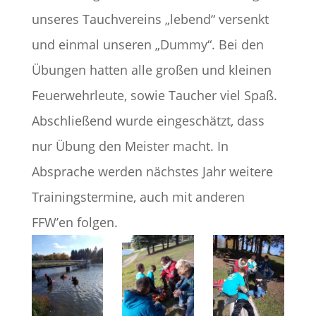
unseres Tauchvereins „lebend“ versenkt
und einmal unseren „Dummy“. Bei den
Übungen hatten alle großen und kleinen
Feuerwehrleute, sowie Taucher viel Spaß.
Abschließend wurde eingeschätzt, dass
nur Übung den Meister macht. In
Absprache werden nächstes Jahr weitere
Trainingstermine, auch mit anderen
FFW’en folgen.