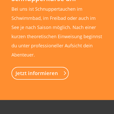
Bei uns ist Schnuppertauchen im
Schwimmbad, im Freibad oder auch im
See je nach Saison möglich. Nach einer
kurzen theoretischen Einweisung beginnst
du unter professioneller Aufsicht dein
Abenteuer.
Jetzt informieren