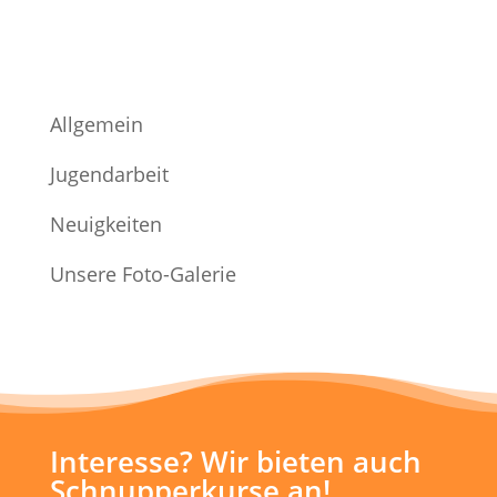
Allgemein
Jugendarbeit
Neuigkeiten
Unsere Foto-Galerie
Interesse? Wir bieten auch
Schnupperkurse an!