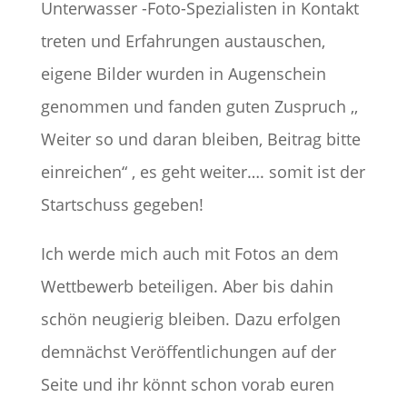
Unterwasser -Foto-Spezialisten in Kontakt
treten und Erfahrungen austauschen,
eigene Bilder wurden in Augenschein
genommen und fanden guten Zuspruch ,,
Weiter so und daran bleiben, Beitrag bitte
einreichen“ , es geht weiter…. somit ist der
Startschuss gegeben!
Ich werde mich auch mit Fotos an dem
Wettbewerb beteiligen. Aber bis dahin
schön neugierig bleiben. Dazu erfolgen
demnächst Veröffentlichungen auf der
Seite und ihr könnt schon vorab euren