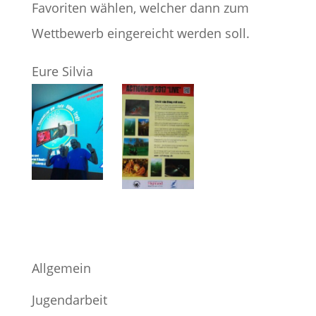
Favoriten wählen, welcher dann zum
Wettbewerb eingereicht werden soll.
Eure Silvia
Allgemein
Jugendarbeit