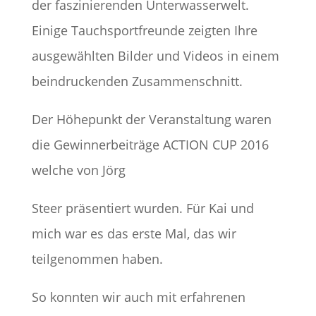
der faszinierenden Unterwasserwelt.
Einige Tauchsportfreunde zeigten Ihre
ausgewählten Bilder und Videos in einem
beindruckenden Zusammenschnitt.
Der Höhepunkt der Veranstaltung waren
die Gewinnerbeiträge ACTION CUP 2016
welche von Jörg
Steer präsentiert wurden. Für Kai und
mich war es das erste Mal, das wir
teilgenommen haben.
So konnten wir auch mit erfahrenen