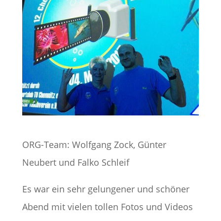
ORG-Team: Wolfgang Zock, Günter
Neubert und Falko Schleif
Es war ein sehr gelungener und schöner
Abend mit vielen tollen Fotos und Videos