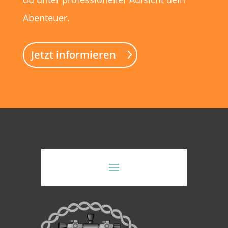
Abenteuer.
Jetzt informieren